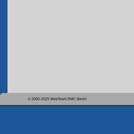
© 2000-2025 WebTeam RMC-Berlin