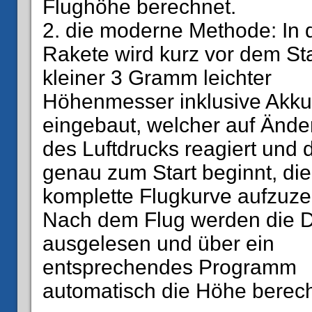
Flughöhe berechnet.
2. die moderne Methode: In 
Rakete wird kurz vor dem Sta
kleiner 3 Gramm leichter
Höhenmesser inklusive Akku
eingebaut, welcher auf Änd
des Luftdrucks reagiert und
genau zum Start beginnt, die
komplette Flugkurve aufzuze
Nach dem Flug werden die 
ausgelesen und über ein
entsprechendes Programm
automatisch die Höhe berech