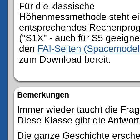
Für die klassische
Höhenmessmethode steht ei
entsprechendes Rechenpro
("S1X" - auch für S5 geeign
den
FAI-Seiten (Spacemodell
zum Download bereit.
Bemerkungen
Immer wieder taucht die Frag
Diese Klasse gibt die Antwort
Die ganze Geschichte erschei